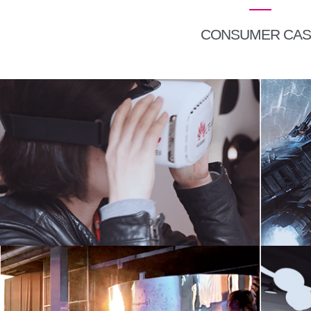
CONSUMER CAS