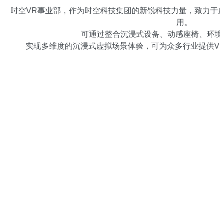
时空VR事业部，作为时空科技集团的新锐科技力量，致力于虚拟现实(V
用。
可通过整合沉浸式设备、动感座椅、环境
实现多维度的沉浸式虚拟场景体验，可为众多行业提供V