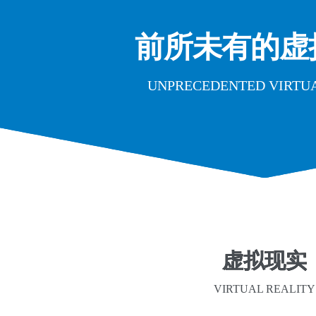
前所未有的虚
UNPRECEDENTED VIRTU
虚拟现实
VIRTUAL REALITY