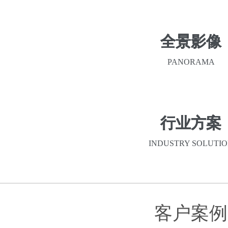
全景影像
PANORAMA
行业方案
INDUSTRY SOLUTI
客户案例