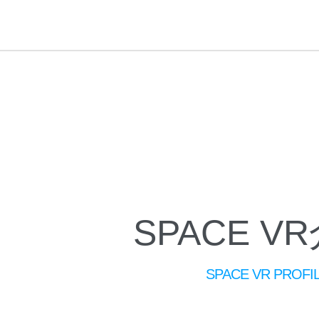
SPACE V
SPACE VR PROFI