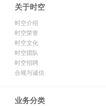
关于时空
时空介绍
时空荣誉
时空文化
时空团队
时空招聘
合规与诚信
业务分类