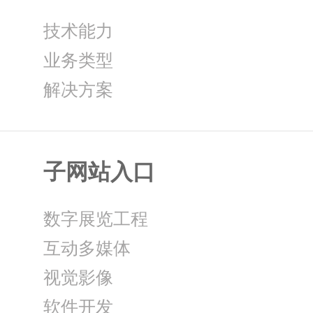
技术能力
业务类型
解决方案
子网站入口
数字展览工程
互动多媒体
视觉影像
软件开发