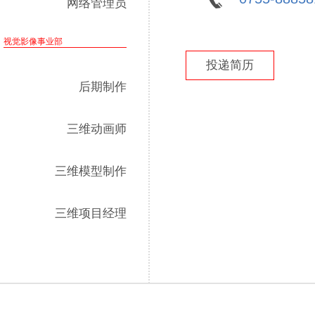
网络管理员
视觉影像事业部
投递简历
后期制作
三维动画师
三维模型制作
三维项目经理