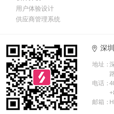
用户体验设计
供应商管理系统
深圳
地址：
电话：
4
+
邮箱：
H