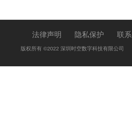
法律声明
隐私保护
联系
版权所有 ©2022 深圳时空数字科技有限公司