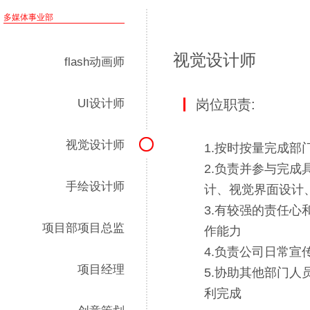
多媒体事业部
视觉设计师
flash动画师
UI设计师
岗位职责:
视觉设计师
1.按时按量完成部
2.负责并参与完
手绘设计师
计、视觉界面设计
3.有较强的责任
项目部项目总监
作能力
4.负责公司日常宣
项目经理
5.协助其他部门
利完成